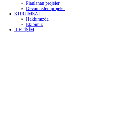
Planlanan projeler
Devam eden projeler
KURUMSAL
Hakkımızda
Ekibimiz
İLETİŞİM