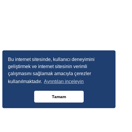
Bu internet sitesinde, kullanıcı deneyimini
geliştirmek ve internet sitesinin verimli
çalışmasını sağlamak amacıyla çerezler
kullanılmaktadır.
Ayrıntıları inceleyin
Tamam