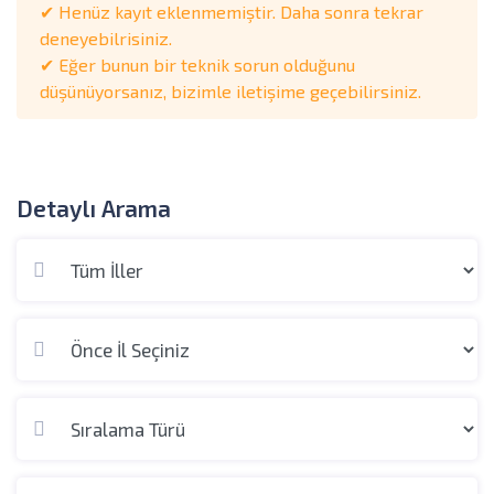
✔ Henüz kayıt eklenmemiştir. Daha sonra tekrar
deneyebilrisiniz.
✔ Eğer bunun bir teknik sorun olduğunu
düşünüyorsanız, bizimle iletişime geçebilirsiniz.
Detaylı Arama