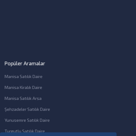
Popüler Aramalar
Manisa Satılık Daire
Manisa Kiralık Daire
Manisa Satılık Arsa
Şehzadeler Satılık Daire
Yunusemre Satılık Daire
Turgutlu Satılık Daire